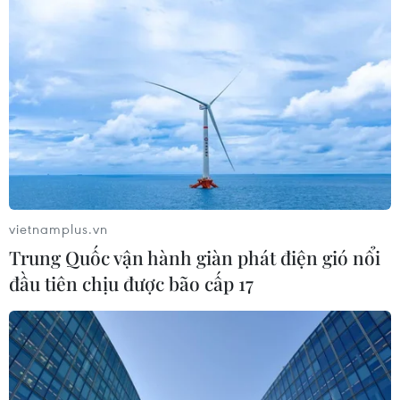
vietnamplus.vn
Trung Quốc vận hành giàn phát điện gió nổi
đầu tiên chịu được bão cấp 17