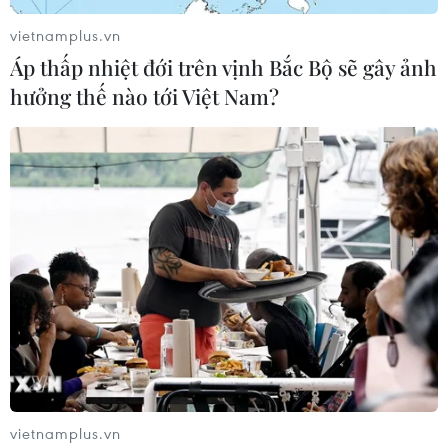
vietnamplus.vn
Áp thấp nhiệt đới trên vịnh Bắc Bộ sẽ gây ảnh
hưởng thế nào tới Việt Nam?
vietnamplus.vn