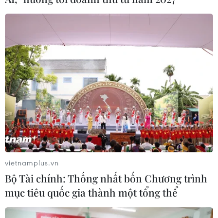
vietnamplus.vn
Bộ Tài chính: Thống nhất bốn Chương trình
mục tiêu quốc gia thành một tổng thể