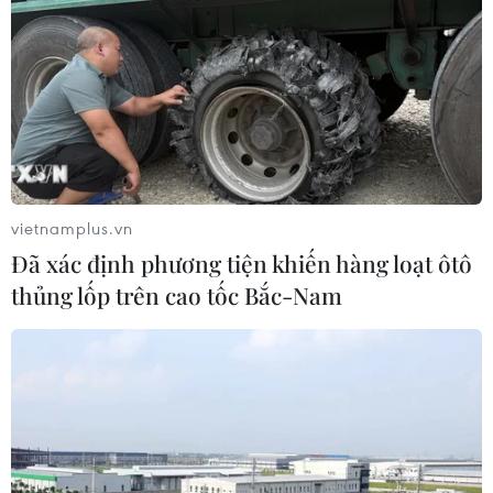
vietnamplus.vn
Đã xác định phương tiện khiến hàng loạt ôtô
thủng lốp trên cao tốc Bắc-Nam