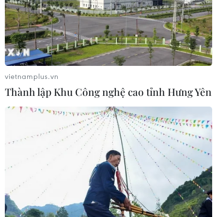
vietnamplus.vn
Thành lập Khu Công nghệ cao tỉnh Hưng Yên