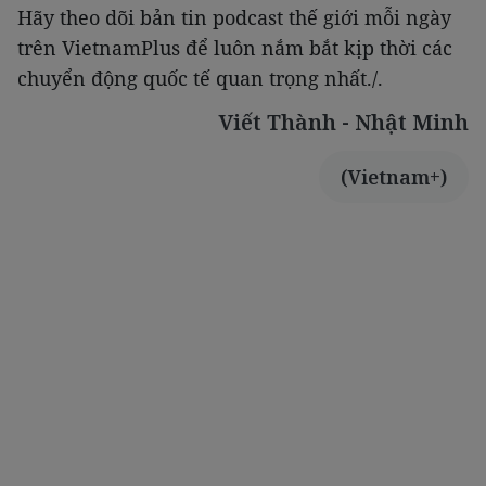
Hãy theo dõi bản tin podcast thế giới mỗi ngày
trên VietnamPlus để luôn nắm bắt kịp thời các
chuyển động quốc tế quan trọng nhất./.
Viết Thành - Nhật Minh
(Vietnam+)