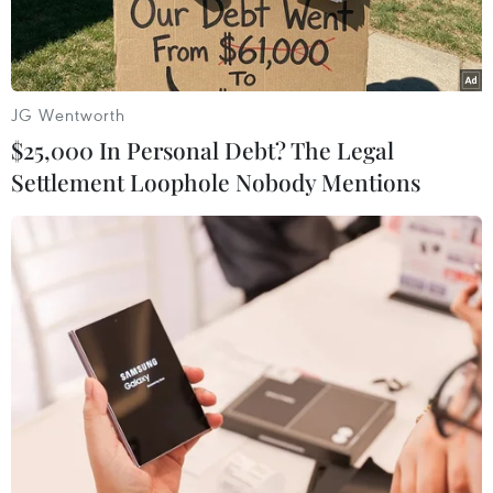
JG Wentworth
$25,000 In Personal Debt? The Legal
Settlement Loophole Nobody Mentions