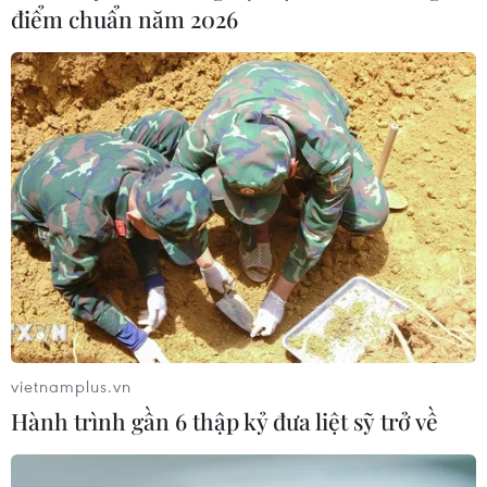
điểm chuẩn năm 2026
vietnamplus.vn
Hành trình gần 6 thập kỷ đưa liệt sỹ trở về