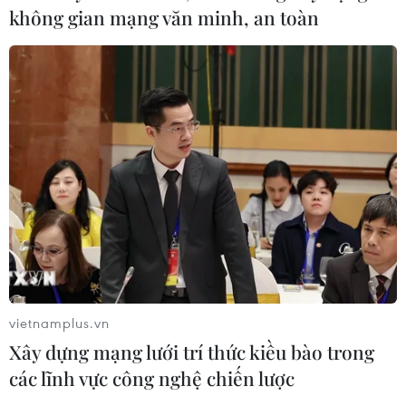
không gian mạng văn minh, an toàn
vietnamplus.vn
Xây dựng mạng lưới trí thức kiều bào trong
các lĩnh vực công nghệ chiến lược