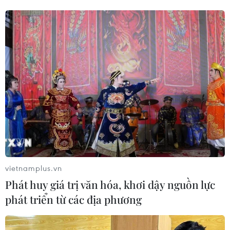
vietnamplus.vn
Phát huy giá trị văn hóa, khơi dậy nguồn lực
phát triển từ các địa phương