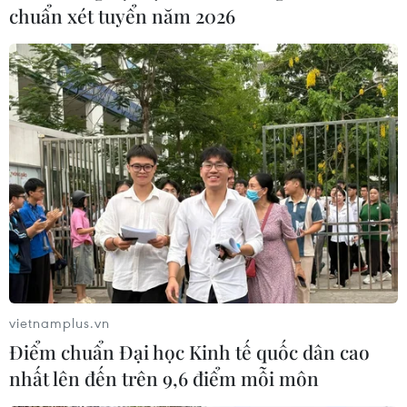
chuẩn xét tuyển năm 2026
vietnamplus.vn
Điểm chuẩn Đại học Kinh tế quốc dân cao
nhất lên đến trên 9,6 điểm mỗi môn