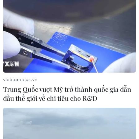
vietnamplus.vn
Trung Quốc vượt Mỹ trở thành quốc gia dẫn
đầu thế giới về chi tiêu cho R&D