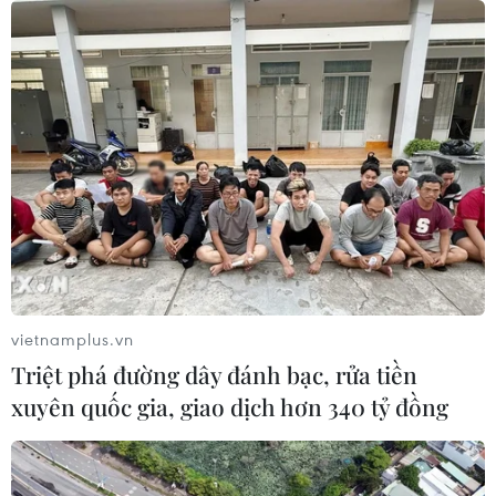
vietnamplus.vn
Triệt phá đường dây đánh bạc, rửa tiền
xuyên quốc gia, giao dịch hơn 340 tỷ đồng