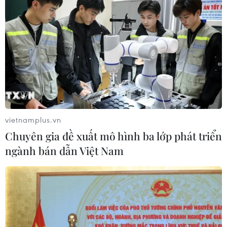
vietnamplus.vn
Chuyên gia đề xuất mô hình ba lớp phát triển
ngành bán dẫn Việt Nam