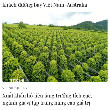
khách đường bay Việt Nam-Australia
vietnamplus.vn
Xuất khẩu hồ tiêu tăng trưởng tích cực,
ngành gia vị tập trung nâng cao giá trị