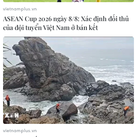
vietnamplus.vn
ASEAN Cup 2026 ngày 8/8: Xác định đối thủ
của đội tuyển Việt Nam ở bán kết
vietnamplus.vn