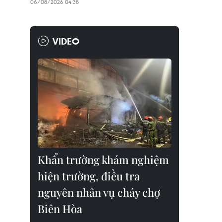
06/08/2026 04:38
VIDEO
Khẩn trường khám nghiệm
hiện trường, điều tra
nguyên nhân vụ cháy chợ
Biên Hòa