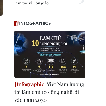
Dân tộc và Tôn giáo
INFOGRAPHICS
Việt Nam hướng
tới làm chủ 10 công nghệ lõi
vào năm 2030