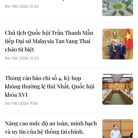
06/08/2026 12:23
Chủ tịch Quốc hội Trần Thanh Mẫn
tiếp Đại sứ Malaysia Tan Yang Thai
chào từ biệt
06/08/2026 12:23
Thông cáo báo chí số 4, Kỳ họp
không thường lệ thứ Nhất, Quốc hội
khóa XVI
06/08/2026 11:54
Nâng cao mức độ an toàn, minh bạch
và uy tín của hệ thống tài chính,