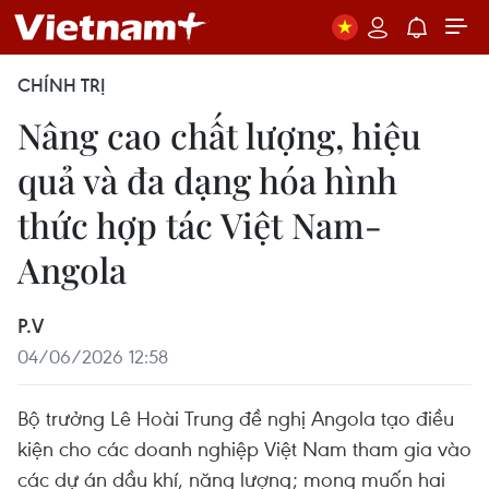
CHÍNH TRỊ
Nâng cao chất lượng, hiệu
quả và đa dạng hóa hình
thức hợp tác Việt Nam-
Angola
P.V
04/06/2026 12:58
Bộ trưởng Lê Hoài Trung đề nghị Angola tạo điều
kiện cho các doanh nghiệp Việt Nam tham gia vào
các dự án dầu khí, năng lượng; mong muốn hai