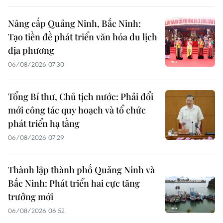
Nâng cấp Quảng Ninh, Bắc Ninh:
Tạo tiền đề phát triển văn hóa du lịch
địa phương
06/08/2026 07:30
Tổng Bí thư, Chủ tịch nước: Phải đổi
mới công tác quy hoạch và tổ chức
phát triển hạ tầng
06/08/2026 07:29
Thành lập thành phố Quảng Ninh và
Bắc Ninh: Phát triển hai cực tăng
trưởng mới
06/08/2026 06:52