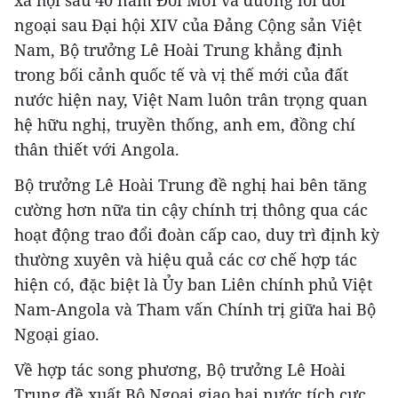
ngoại sau Đại hội XIV của Đảng Cộng sản Việt
Nam, Bộ trưởng Lê Hoài Trung khẳng định
trong bối cảnh quốc tế và vị thế mới của đất
nước hiện nay, Việt Nam luôn trân trọng quan
hệ hữu nghị, truyền thống, anh em, đồng chí
thân thiết với Angola.
Bộ trưởng Lê Hoài Trung đề nghị hai bên tăng
cường hơn nữa tin cậy chính trị thông qua các
hoạt động trao đổi đoàn cấp cao, duy trì định kỳ
thường xuyên và hiệu quả các cơ chế hợp tác
hiện có, đặc biệt là Ủy ban Liên chính phủ Việt
Nam-Angola và Tham vấn Chính trị giữa hai Bộ
Ngoại giao.
Về hợp tác song phương, Bộ trưởng Lê Hoài
Trung đề xuất Bộ Ngoại giao hai nước tích cực