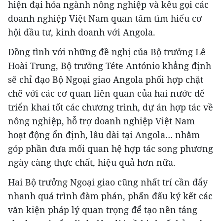
hiện đại hóa ngành nông nghiệp và kêu gọi các
doanh nghiệp Việt Nam quan tâm tìm hiểu cơ
hội đầu tư, kinh doanh với Angola.
Đồng tình với những đề nghị của Bộ trưởng Lê
Hoài Trung, Bộ trưởng Téte António khẳng định
sẽ chỉ đạo Bộ Ngoại giao Angola phối hợp chặt
chẽ với các cơ quan liên quan của hai nước để
triển khai tốt các chương trình, dự án hợp tác về
nông nghiệp, hỗ trợ doanh nghiệp Việt Nam
hoạt động ổn định, lâu dài tại Angola… nhằm
góp phần đưa mối quan hệ hợp tác song phương
ngày càng thực chất, hiệu quả hơn nữa.
Hai Bộ trưởng Ngoại giao cũng nhất trí cần đẩy
nhanh quá trình đàm phán, phấn đấu ký kết các
văn kiện pháp lý quan trọng để tạo nền tảng