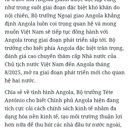
như trong suốt giai đoạn đặc biệt khó khăn do
nội chiến, Bộ trưởng Ngoại giao Angola khẳng
định Angola luôn coi trọng quan hệ và mong
muốn Việt Nam sẽ tiếp tục đồng hành với
Angola trong giai đoạn phát triển sắp tới. Bộ
trưởng cho biết phía Angola đặc biệt trân trọng,
đánh giá cao chuyến thăm cấp Nhà nước của
Chủ tịch nước Việt Nam đến Angola tháng
8/2025, mở ra giai đoạn phát triển mới cho quan
hệ hai nước.
Chia sẻ về tình hình Angola, Bộ trưởng Téte
António cho biết Chính phủ Angola hiện đang
tích cực cải cách chính sách kinh tế nhằm đa
dạng hóa nền kinh tế, tạo môi trường thuận lợi
hơn nữa để thu hút các nhà đầu tư nước ngoài,