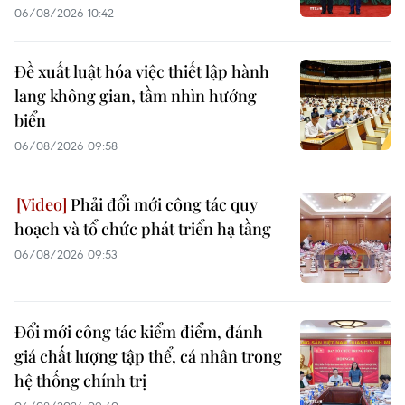
06/08/2026 10:42
Đề xuất luật hóa việc thiết lập hành
lang không gian, tầm nhìn hướng
biển
06/08/2026 09:58
Phải đổi mới công tác quy
hoạch và tổ chức phát triển hạ tầng
06/08/2026 09:53
Đổi mới công tác kiểm điểm, đánh
giá chất lượng tập thể, cá nhân trong
hệ thống chính trị