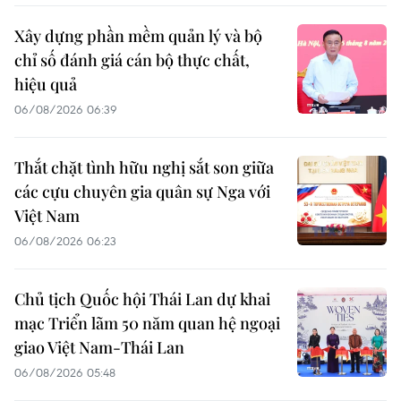
Xây dựng phần mềm quản lý và bộ
chỉ số đánh giá cán bộ thực chất,
hiệu quả
06/08/2026 06:39
Thắt chặt tình hữu nghị sắt son giữa
các cựu chuyên gia quân sự Nga với
Việt Nam
06/08/2026 06:23
Chủ tịch Quốc hội Thái Lan dự khai
mạc Triển lãm 50 năm quan hệ ngoại
giao Việt Nam-Thái Lan
06/08/2026 05:48