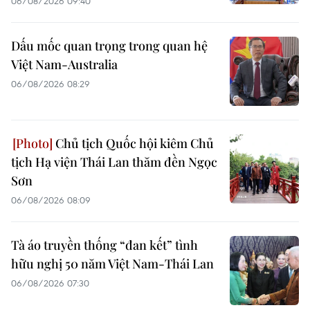
06/08/2026 09:40
Dấu mốc quan trọng trong quan hệ
Việt Nam-Australia
06/08/2026 08:29
Chủ tịch Quốc hội kiêm Chủ
tịch Hạ viện Thái Lan thăm đền Ngọc
Sơn
06/08/2026 08:09
Tà áo truyền thống “đan kết” tình
hữu nghị 50 năm Việt Nam-Thái Lan
06/08/2026 07:30