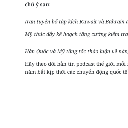
chú ý sau:
Iran tuyên bố tập kích Kuwait và Bahrain 
Mỹ thúc đẩy kế hoạch tăng cường kiểm tra
Hàn Quốc và Mỹ tăng tốc thảo luận về năn
Hãy theo dõi bản tin podcast thế giới mỗi
nắm bắt kịp thời các chuyển động quốc tế 