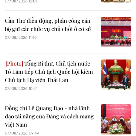
07/08/2026 12:01
Cần Thơ điều động, phân công cán
bộ giữ các chức vụ chủ chốt ở cơ sở
07/08/2026 11:49
Tổng Bí thư, Chủ tịch nước
Tô Lâm tiếp Chủ tịch Quốc hội kiêm
Chủ tịch Hạ viện Thái Lan
07/08/2026 10:54
Đồng chí Lê Quang Đạo - nhà lãnh
đạo tài năng của Đảng và cách mạng
Việt Nam
07/08/2026 09:49