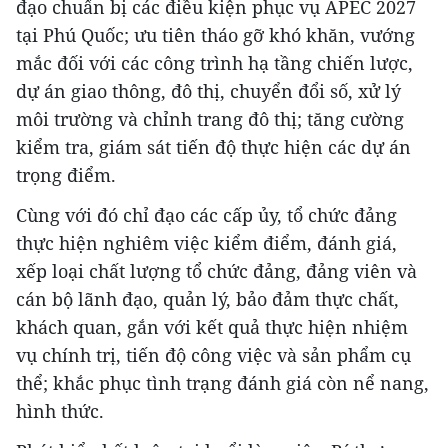
đạo chuẩn bị các điều kiện phục vụ APEC 2027
tại Phú Quốc; ưu tiên tháo gỡ khó khăn, vướng
mắc đối với các công trình hạ tầng chiến lược,
dự án giao thông, đô thị, chuyển đổi số, xử lý
môi trường và chỉnh trang đô thị; tăng cường
kiểm tra, giám sát tiến độ thực hiện các dự án
trọng điểm.
Cùng với đó chỉ đạo các cấp ủy, tổ chức đảng
thực hiện nghiêm việc kiểm điểm, đánh giá,
xếp loại chất lượng tổ chức đảng, đảng viên và
cán bộ lãnh đạo, quản lý, bảo đảm thực chất,
khách quan, gắn với kết quả thực hiện nhiệm
vụ chính trị, tiến độ công việc và sản phẩm cụ
thể; khắc phục tình trạng đánh giá còn nể nang,
hình thức.