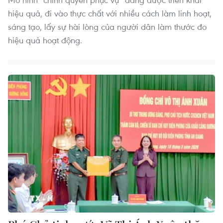
hiệu quả, đi vào thực chất với nhiều cách làm linh hoạt,
sáng tạo, lấy sự hài lòng của người dân làm thước đo
hiệu quả hoạt động.