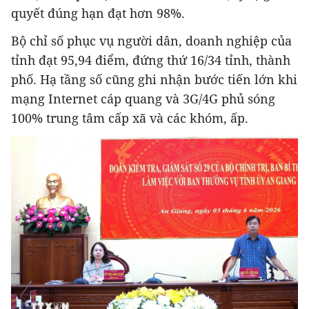
quyết đúng hạn đạt hơn 98%.
Bộ chỉ số phục vụ người dân, doanh nghiệp của
tỉnh đạt 95,94 điểm, đứng thứ 16/34 tỉnh, thành
phố. Hạ tầng số cũng ghi nhận bước tiến lớn khi
mạng Internet cáp quang và 3G/4G phủ sóng
100% trung tâm cấp xã và các khóm, ấp.