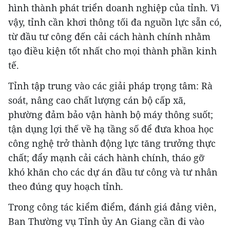
hình thành phát triển doanh nghiệp của tỉnh. Vì
vậy, tỉnh cần khơi thông tối đa nguồn lực sẵn có,
từ đầu tư công đến cải cách hành chính nhằm
tạo điều kiện tốt nhất cho mọi thành phần kinh
tế.
Tỉnh tập trung vào các giải pháp trọng tâm: Rà
soát, nâng cao chất lượng cán bộ cấp xã,
phường đảm bảo vận hành bộ máy thông suốt;
tận dụng lợi thế về hạ tầng số để đưa khoa học
công nghệ trở thành động lực tăng trưởng thực
chất; đẩy mạnh cải cách hành chính, tháo gỡ
khó khăn cho các dự án đầu tư công và tư nhân
theo đúng quy hoạch tỉnh.
Trong công tác kiểm điểm, đánh giá đảng viên,
Ban Thường vụ Tỉnh ủy An Giang cần đi vào