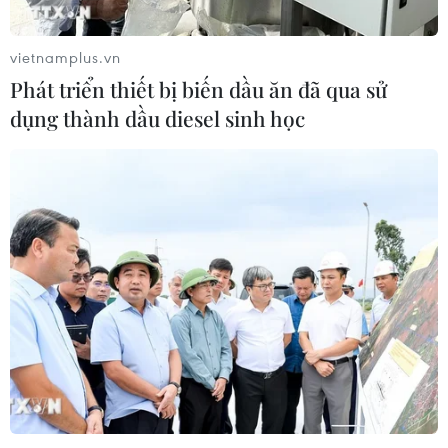
vietnamplus.vn
Phát triển thiết bị biến dầu ăn đã qua sử
dụng thành dầu diesel sinh học