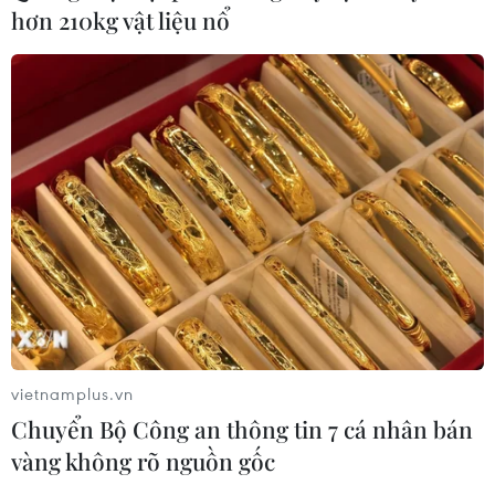
hơn 210kg vật liệu nổ
vietnamplus.vn
Chuyển Bộ Công an thông tin 7 cá nhân bán
vàng không rõ nguồn gốc