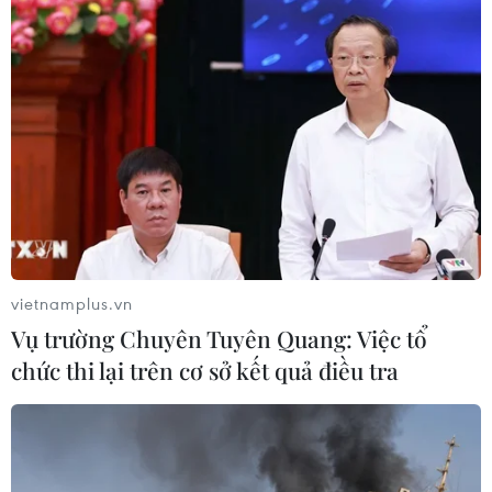
vietnamplus.vn
Vụ trường Chuyên Tuyên Quang: Việc tổ
chức thi lại trên cơ sở kết quả điều tra