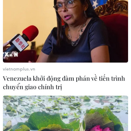
vietnamplus.vn
Venezuela khởi động đàm phán về tiến trình
chuyển giao chính trị