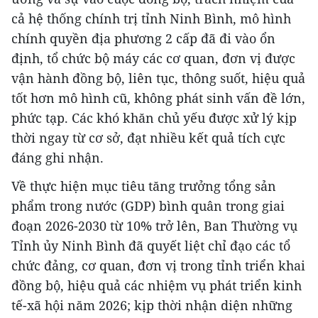
cả hệ thống chính trị tỉnh Ninh Bình, mô hình
chính quyền địa phương 2 cấp đã đi vào ổn
định, tổ chức bộ máy các cơ quan, đơn vị được
vận hành đồng bộ, liên tục, thông suốt, hiệu quả
tốt hơn mô hình cũ, không phát sinh vấn đề lớn,
phức tạp. Các khó khăn chủ yếu được xử lý kịp
thời ngay từ cơ sở, đạt nhiều kết quả tích cực
đáng ghi nhận.
Về thực hiện mục tiêu tăng trưởng tổng sản
phẩm trong nước (GDP) bình quân trong giai
đoạn 2026-2030 từ 10% trở lên, Ban Thường vụ
Tỉnh ủy Ninh Bình đã quyết liệt chỉ đạo các tổ
chức đảng, cơ quan, đơn vị trong tỉnh triển khai
đồng bộ, hiệu quả các nhiệm vụ phát triển kinh
tế-xã hội năm 2026; kịp thời nhận diện những