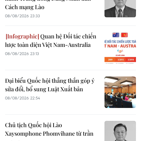
Cách mạng Lào
08/08/2026 23:33
Quan hệ Đối tác chiến
lược toàn diện Việt Nam-Australia
08/08/2026 23:13
Đại biểu Quốc hội thẳng thắn góp ý
sửa đổi, bổ sung Luật Xuất bản
08/08/2026 22:54
Chủ tịch Quốc hội Lào
Xaysomphone Phomvihane từ trần