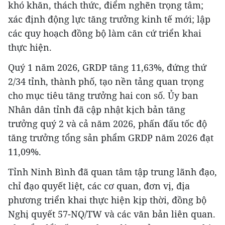
khó khăn, thách thức, điểm nghẽn trọng tâm;
xác định động lực tăng trưởng kinh tế mới; lập
các quy hoạch đồng bộ làm căn cứ triển khai
thực hiện.
Quý 1 năm 2026, GRDP tăng 11,63%, đứng thứ
2/34 tỉnh, thành phố, tạo nền tảng quan trọng
cho mục tiêu tăng trưởng hai con số. Ủy ban
Nhân dân tỉnh đã cập nhật kịch bản tăng
trưởng quý 2 và cả năm 2026, phấn đấu tốc độ
tăng trưởng tổng sản phẩm GRDP năm 2026 đạt
11,09%.
Tỉnh Ninh Bình đã quan tâm tập trung lãnh đạo,
chỉ đạo quyết liệt, các cơ quan, đơn vị, địa
phương triển khai thực hiện kịp thời, đồng bộ
Nghị quyết 57-NQ/TW và các văn bản liên quan.