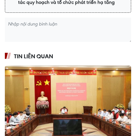
tác quy hoạch và tổ chức phát triển hạ tầng
TIN LIÊN QUAN