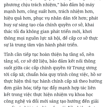
phương chịu trách nhiệm,” bảo đảm bộ máy
mạnh hơn, công suất hơn, trách nhiệm hơn,
hiệu quả hơn, phục vụ nhân dân tốt hơn; phát
huy sự sáng tạo của chính quyền cơ sở, khai
thác tối đa không gian phát triển mới, khơi
thông mọi nguồn lực xã hội, để cấp cơ sở thực
sự là trung tâm vận hành phát triển.
Tỉnh cần tiếp tục hoàn thiện hạ tầng số, nền
tảng số, cơ sở dữ liệu, bảo đảm kết nối thông
suốt giữa các cấp chính quyền từ Trung ương
tới cấp xã; chuẩn hóa quy trình công việc, hồ sơ
thực hiện thủ tục hành chính cấp xã theo hướng
đơn giản hóa; tiếp tục đẩy mạnh hợp tác liên
kết trong việc thực hiện nhiệm vụ khoa học
công nghệ và đổi mới sáng tạo hướng đến giải