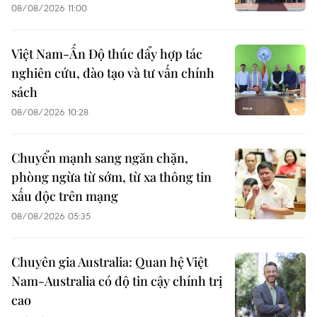
08/08/2026 11:00
Việt Nam-Ấn Độ thúc đẩy hợp tác
nghiên cứu, đào tạo và tư vấn chính
sách
08/08/2026 10:28
Chuyển mạnh sang ngăn chặn,
phòng ngừa từ sớm, từ xa thông tin
xấu độc trên mạng
08/08/2026 05:35
Chuyên gia Australia: Quan hệ Việt
Nam-Australia có độ tin cậy chính trị
cao