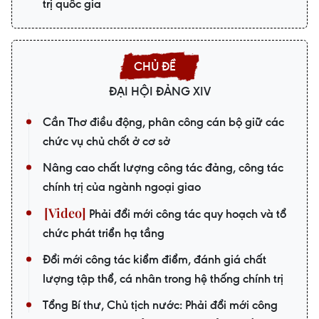
trị quốc gia
ĐẠI HỘI ĐẢNG XIV
Cần Thơ điều động, phân công cán bộ giữ các
chức vụ chủ chốt ở cơ sở
Nâng cao chất lượng công tác đảng, công tác
chính trị của ngành ngoại giao
Phải đổi mới công tác quy hoạch và tổ
chức phát triển hạ tầng
Đổi mới công tác kiểm điểm, đánh giá chất
lượng tập thể, cá nhân trong hệ thống chính trị
Tổng Bí thư, Chủ tịch nước: Phải đổi mới công