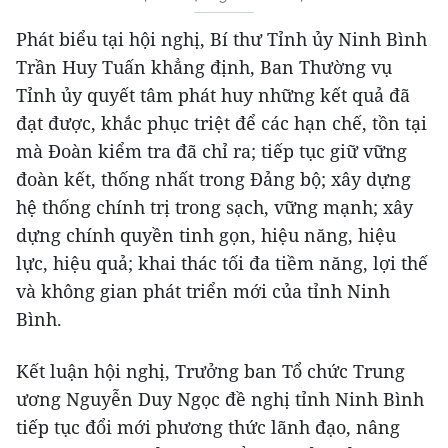
Phát biểu tại hội nghị, Bí thư Tỉnh ủy Ninh Bình
Trần Huy Tuấn khẳng định, Ban Thường vụ
Tỉnh ủy quyết tâm phát huy những kết quả đã
đạt được, khắc phục triệt để các hạn chế, tồn tại
mà Đoàn kiểm tra đã chỉ ra; tiếp tục giữ vững
đoàn kết, thống nhất trong Đảng bộ; xây dựng
hệ thống chính trị trong sạch, vững mạnh; xây
dựng chính quyền tinh gọn, hiệu năng, hiệu
lực, hiệu quả; khai thác tối đa tiềm năng, lợi thế
và không gian phát triển mới của tỉnh Ninh
Bình.
Kết luận hội nghị, Trưởng ban Tổ chức Trung
ương Nguyễn Duy Ngọc đề nghị tỉnh Ninh Bình
tiếp tục đổi mới phương thức lãnh đạo, nâng