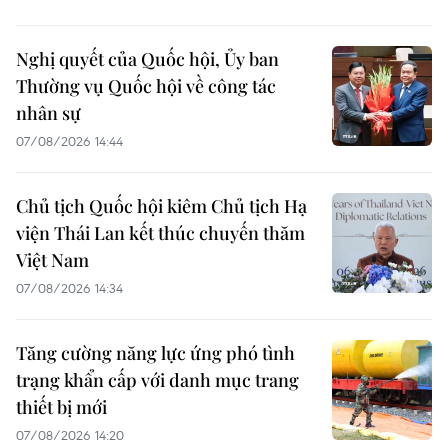
Nghị quyết của Quốc hội, Ủy ban
Thường vụ Quốc hội về công tác
nhân sự
07/08/2026 14:44
Chủ tịch Quốc hội kiêm Chủ tịch Hạ
viện Thái Lan kết thúc chuyến thăm
Việt Nam
07/08/2026 14:34
Tăng cường năng lực ứng phó tình
trạng khẩn cấp với danh mục trang
thiết bị mới
07/08/2026 14:20