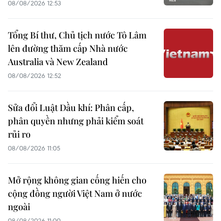
08/08/2026 12:53
Tổng Bí thư, Chủ tịch nước Tô Lâm
lên đường thăm cấp Nhà nước
Australia và New Zealand
08/08/2026 12:52
Sửa đổi Luật Dầu khí: Phân cấp,
phân quyền nhưng phải kiểm soát
rủi ro
08/08/2026 11:05
Mở rộng không gian cống hiến cho
cộng đồng người Việt Nam ở nước
ngoài
08/08/2026 11:00