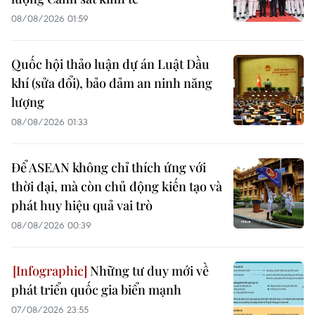
08/08/2026 01:59
Quốc hội thảo luận dự án Luật Dầu
khí (sửa đổi), bảo đảm an ninh năng
lượng
08/08/2026 01:33
Để ASEAN không chỉ thích ứng với
thời đại, mà còn chủ động kiến tạo và
phát huy hiệu quả vai trò
08/08/2026 00:39
Những tư duy mới về
phát triển quốc gia biển mạnh
07/08/2026 23:55