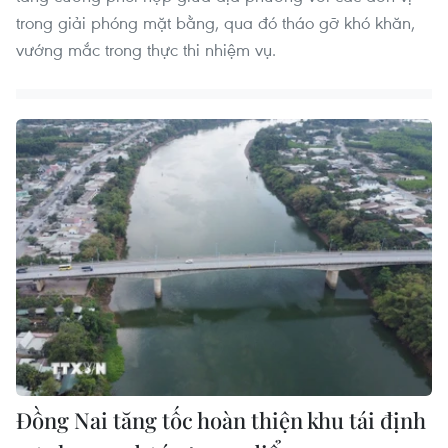
trong giải phóng mặt bằng, qua đó tháo gỡ khó khăn,
vướng mắc trong thực thi nhiệm vụ.
Đồng Nai tăng tốc hoàn thiện khu tái định