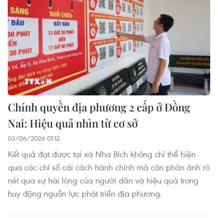
Chính quyền địa phương 2 cấp ở Đồng
Nai: Hiệu quả nhìn từ cơ sở
03/06/2026 01:12
Kết quả đạt được tại xã Nha Bích không chỉ thể hiện
qua các chỉ số cải cách hành chính mà còn phản ánh rõ
nét qua sự hài lòng của người dân và hiệu quả trong
huy động nguồn lực phát triển địa phương.