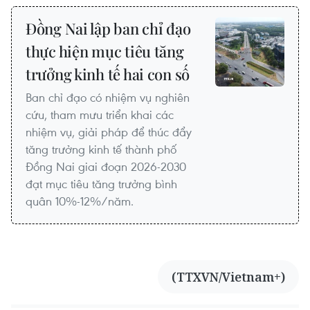
Đồng Nai lập ban chỉ đạo
thực hiện mục tiêu tăng
trưởng kinh tế hai con số
Ban chỉ đạo có nhiệm vụ nghiên
cứu, tham mưu triển khai các
nhiệm vụ, giải pháp để thúc đẩy
tăng trưởng kinh tế thành phố
Đồng Nai giai đoạn 2026-2030
đạt mục tiêu tăng trưởng bình
quân 10%-12%/năm.
(TTXVN/Vietnam+)