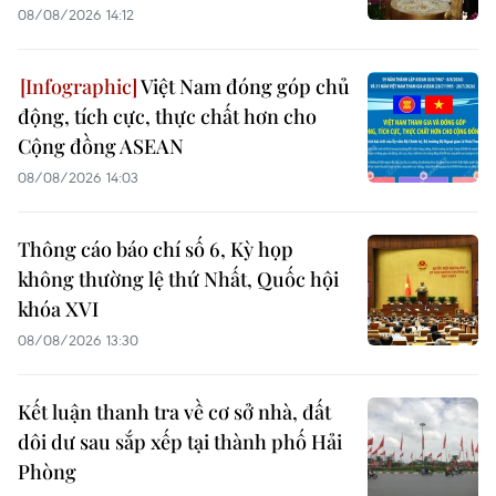
08/08/2026 14:12
Việt Nam đóng góp chủ
động, tích cực, thực chất hơn cho
Cộng đồng ASEAN
08/08/2026 14:03
Thông cáo báo chí số 6, Kỳ họp
không thường lệ thứ Nhất, Quốc hội
khóa XVI
08/08/2026 13:30
Kết luận thanh tra về cơ sở nhà, đất
dôi dư sau sắp xếp tại thành phố Hải
Phòng