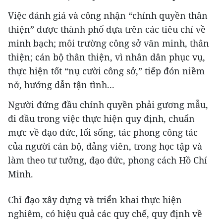
Việc đánh giá và công nhận “chính quyền thân
thiện” được thành phố dựa trên các tiêu chí về
minh bạch; môi trường công sở văn minh, thân
thiện; cán bộ thân thiện, vì nhân dân phục vụ,
thực hiện tốt “nụ cười công sở,” tiếp đón niềm
nở, hướng dẫn tận tình...
Người đứng đầu chính quyền phải gương mẫu,
đi đầu trong việc thực hiện quy định, chuẩn
mực về đạo đức, lối sống, tác phong công tác
của người cán bộ, đảng viên, trong học tập và
làm theo tư tưởng, đạo đức, phong cách Hồ Chí
Minh.
Chỉ đạo xây dựng và triển khai thực hiện
nghiêm, có hiệu quả các quy chế, quy định về