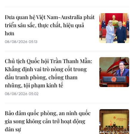
Đưa quan hệ Việt Nam-Australia phát
triển sâu sắc, thực chất, hiệu quả
hơn
08/08/2026 05:13
Chủ tịch Quốc hội Trần Thanh Mẫn:
Khẳng định vai trò nòng cốt trong
đấu tranh phòng, chống tham
nhũng, tội phạm kinh tế
08/08/2026 05:02
Bảo đảm quốc phòng, an ninh quốc
gia song không cản trở hoạt động
dân sự