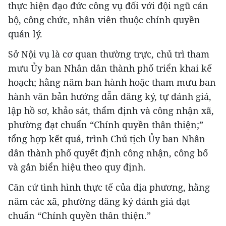
thực hiện đạo đức công vụ đối với đội ngũ cán
bộ, công chức, nhân viên thuộc chính quyền
quản lý.
Sở Nội vụ là cơ quan thường trực, chủ trì tham
mưu Ủy ban Nhân dân thành phố triển khai kế
hoạch; hằng năm ban hành hoặc tham mưu ban
hành văn bản hướng dẫn đăng ký, tự đánh giá,
lập hồ sơ, khảo sát, thẩm định và công nhận xã,
phường đạt chuẩn “Chính quyền thân thiện;”
tổng hợp kết quả, trình Chủ tịch Ủy ban Nhân
dân thành phố quyết định công nhận, công bố
và gắn biển hiệu theo quy định.
Căn cứ tình hình thực tế của địa phương, hằng
năm các xã, phường đăng ký đánh giá đạt
chuẩn “Chính quyền thân thiện.”