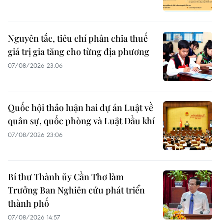
Nguyên tắc, tiêu chí phân chia thuế
giá trị gia tăng cho từng địa phương
07/08/2026 23:06
Quốc hội thảo luận hai dự án Luật về
quân sự, quốc phòng và Luật Dầu khí
07/08/2026 23:06
Bí thư Thành ủy Cần Thơ làm
Trưởng Ban Nghiên cứu phát triển
thành phố
07/08/2026 14:57