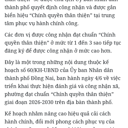
thành phố quyết định công nhận và được gắn
biển hiệu “Chính quyền thân thiện” tại trung
tâm phục vụ hành chính công.
Các đơn vị được công nhận đạt chuẩn “Chính
quyền thân thiện” ở mức từ 1 đến 3 sao tiếp tục
đăng ký để được công nhận ở mức cao hơn.
Đây là một trong những nội dung thuộc kế
hoạch số 60/KH-UBND của Ủy ban Nhân dân
thành phố Đồng Nai, ban hành ngày 4/6 về việc
triển khai thực hiện đánh giá và công nhận xã,
phường đạt chuẩn “Chính quyền thân thiện”
giai đoạn 2026-2030 trên địa bàn thành phố.
Kế hoạch nhằm nâng cao hiệu quả cải cách
hành chính, đổi mới phong cách phục vụ của