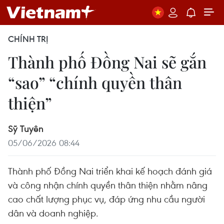
CHÍNH TRỊ
Thành phố Đồng Nai sẽ gắn
“sao” “chính quyền thân
thiện”
Sỹ Tuyên
05/06/2026 08:44
Thành phố Đồng Nai triển khai kế hoạch đánh giá
và công nhận chính quyền thân thiện nhằm nâng
cao chất lượng phục vụ, đáp ứng nhu cầu người
dân và doanh nghiệp.