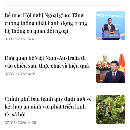
Bế mạc Hội nghị Ngoại giao: Tăng
cường thống nhất hành động trong
hệ thống cơ quan đối ngoại
07/08/2026 14:17
Đưa quan hệ Việt Nam-Australia đi
vào chiều sâu, thực chất và hiệu quả
07/08/2026 14:09
Chính phủ ban hành quy định mới về
kết hợp an ninh với phát triển kinh
tế-xã hội
07/08/2026 14:05