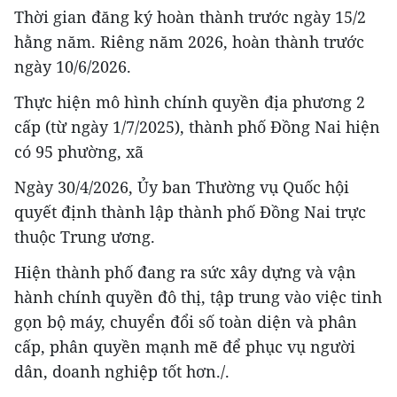
Thời gian đăng ký hoàn thành trước ngày 15/2
hằng năm. Riêng năm 2026, hoàn thành trước
ngày 10/6/2026.
Thực hiện mô hình chính quyền địa phương 2
cấp (từ ngày 1/7/2025), thành phố Đồng Nai hiện
có 95 phường, xã
Ngày 30/4/2026, Ủy ban Thường vụ Quốc hội
quyết định thành lập thành phố Đồng Nai trực
thuộc Trung ương.
Hiện thành phố đang ra sức xây dựng và vận
hành chính quyền đô thị, tập trung vào việc tinh
gọn bộ máy, chuyển đổi số toàn diện và phân
cấp, phân quyền mạnh mẽ để phục vụ người
dân, doanh nghiệp tốt hơn./.