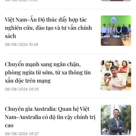
Việt Nam-Ấn Độ thúc đẩy hợp tác
nghiên cứu, đào tạo và tư vấn chính
sách
08/08/2026 10:28
Chuyển mạnh sang ngăn chặn,
phòng ngừa từ sớm, từ xa thông tin
xấu độc trên mạng
08/08/2026 05:35
Chuyên gia Australia: Quan hệ Việt
Nam-Australia có độ tin cậy chính trị
cao
08/08/2026 05:27