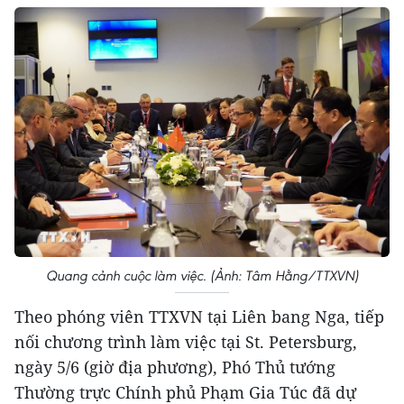
Quang cảnh cuộc làm việc. (Ảnh: Tâm Hằng/TTXVN)
Theo phóng viên TTXVN tại Liên bang Nga, tiếp
nối chương trình làm việc tại St. Petersburg,
ngày 5/6 (giờ địa phương), Phó Thủ tướng
Thường trực Chính phủ Phạm Gia Túc đã dự