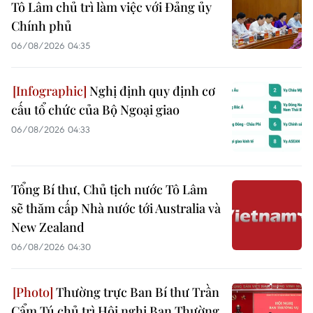
Tô Lâm chủ trì làm việc với Đảng ủy
Chính phủ
06/08/2026 04:35
Nghị định quy định cơ
cấu tổ chức của Bộ Ngoại giao
06/08/2026 04:33
Tổng Bí thư, Chủ tịch nước Tô Lâm
sẽ thăm cấp Nhà nước tới Australia và
New Zealand
06/08/2026 04:30
Thường trực Ban Bí thư Trần
Cẩm Tú chủ trì Hội nghị Ban Thường