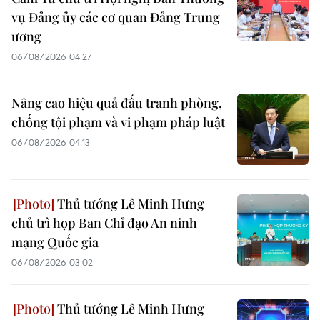
vụ Đảng ủy các cơ quan Đảng Trung
ương
06/08/2026 04:27
Nâng cao hiệu quả đấu tranh phòng,
chống tội phạm và vi phạm pháp luật
06/08/2026 04:13
Thủ tướng Lê Minh Hưng
chủ trì họp Ban Chỉ đạo An ninh
mạng Quốc gia
06/08/2026 03:02
Thủ tướng Lê Minh Hưng