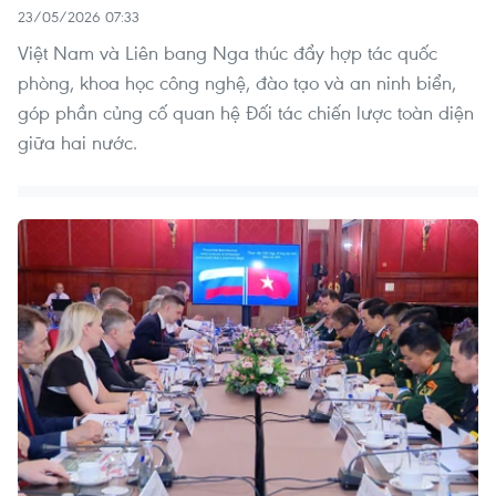
23/05/2026 07:33
Việt Nam và Liên bang Nga thúc đẩy hợp tác quốc
phòng, khoa học công nghệ, đào tạo và an ninh biển,
góp phần củng cố quan hệ Đối tác chiến lược toàn diện
giữa hai nước.