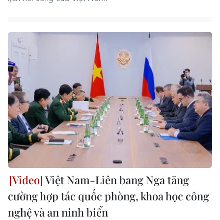
Việt Nam-Liên bang Nga tăng
cường hợp tác quốc phòng, khoa học công
nghệ và an ninh biển