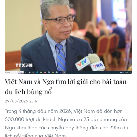
Việt Nam và Nga tìm lời giải cho bài toán
du lịch bùng nổ
29/05/2026 23:17
Trong 4 tháng đầu năm 2026, Việt Nam đã đón hơn
500.000 lượt du khách Nga và có 25 địa phương của
Nga khai thác các chuyến bay thẳng đến các điểm du
lịch nổi tiếng của Việt Nam.