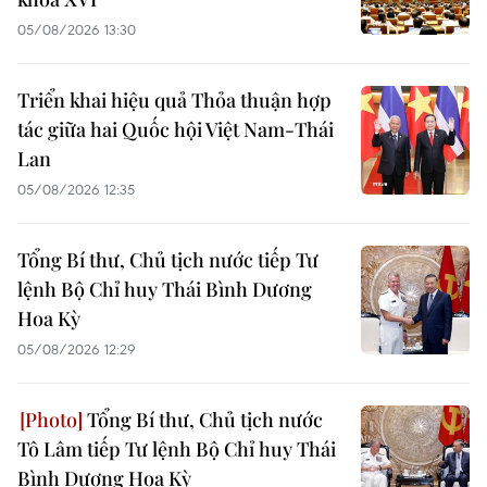
05/08/2026 13:30
Triển khai hiệu quả Thỏa thuận hợp
tác giữa hai Quốc hội Việt Nam-Thái
Lan
05/08/2026 12:35
Tổng Bí thư, Chủ tịch nước tiếp Tư
lệnh Bộ Chỉ huy Thái Bình Dương
Hoa Kỳ
05/08/2026 12:29
Tổng Bí thư, Chủ tịch nước
Tô Lâm tiếp Tư lệnh Bộ Chỉ huy Thái
Bình Dương Hoa Kỳ