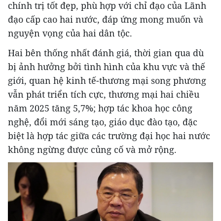
chính trị tốt đẹp, phù hợp với chỉ đạo của Lãnh
đạo cấp cao hai nước, đáp ứng mong muốn và
nguyện vọng của hai dân tộc.
Hai bên thống nhất đánh giá, thời gian qua dù
bị ảnh hưởng bởi tình hình của khu vực và thế
giới, quan hệ kinh tế-thương mại song phương
vẫn phát triển tích cực, thương mại hai chiều
năm 2025 tăng 5,7%; hợp tác khoa học công
nghệ, đổi mới sáng tạo, giáo dục đào tạo, đặc
biệt là hợp tác giữa các trường đại học hai nước
không ngừng được củng cố và mở rộng.