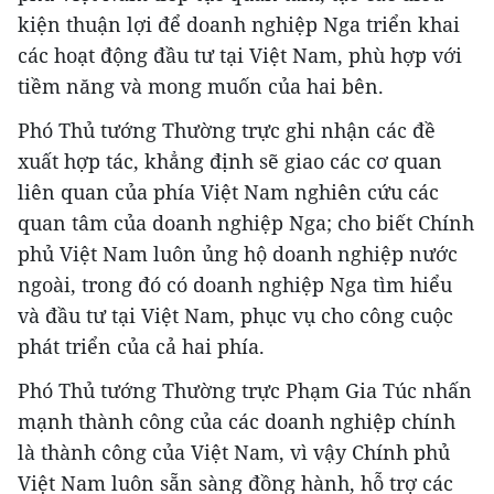
kiện thuận lợi để doanh nghiệp Nga triển khai
các hoạt động đầu tư tại Việt Nam, phù hợp với
tiềm năng và mong muốn của hai bên.
Phó Thủ tướng Thường trực ghi nhận các đề
xuất hợp tác, khẳng định sẽ giao các cơ quan
liên quan của phía Việt Nam nghiên cứu các
quan tâm của doanh nghiệp Nga; cho biết Chính
phủ Việt Nam luôn ủng hộ doanh nghiệp nước
ngoài, trong đó có doanh nghiệp Nga tìm hiểu
và đầu tư tại Việt Nam, phục vụ cho công cuộc
phát triển của cả hai phía.
Phó Thủ tướng Thường trực Phạm Gia Túc nhấn
mạnh thành công của các doanh nghiệp chính
là thành công của Việt Nam, vì vậy Chính phủ
Việt Nam luôn sẵn sàng đồng hành, hỗ trợ các