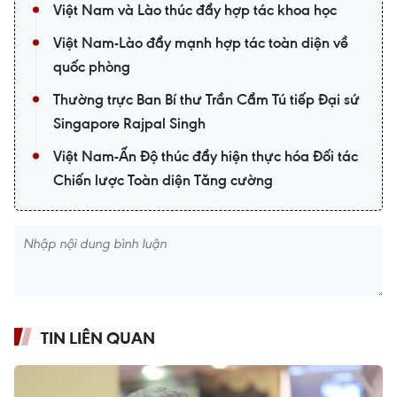
Việt Nam và Lào thúc đẩy hợp tác khoa học
Việt Nam-Lào đẩy mạnh hợp tác toàn diện về
quốc phòng
Thường trực Ban Bí thư Trần Cẩm Tú tiếp Đại sứ
Singapore Rajpal Singh
Việt Nam-Ấn Độ thúc đẩy hiện thực hóa Đối tác
Chiến lược Toàn diện Tăng cường
TIN LIÊN QUAN