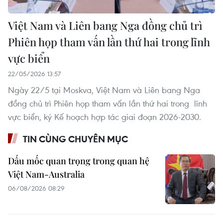
Việt Nam và Liên bang Nga đồng chủ trì
Phiên họp tham vấn lần thứ hai trong lĩnh
vực biển
22/05/2026 13:57
Ngày 22/5 tại Moskva, Việt Nam và Liên bang Nga
đồng chủ trì Phiên họp tham vấn lần thứ hai trong lĩnh
vực biển, ký Kế hoạch hợp tác giai đoạn 2026-2030.
TIN CÙNG CHUYÊN MỤC
Dấu mốc quan trọng trong quan hệ
Việt Nam-Australia
06/08/2026 08:29