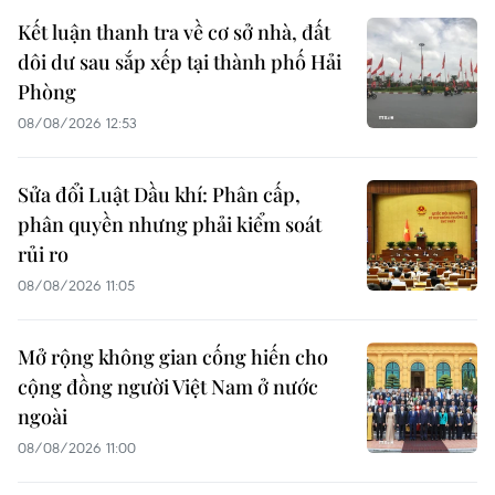
Kết luận thanh tra về cơ sở nhà, đất
dôi dư sau sắp xếp tại thành phố Hải
Phòng
08/08/2026 12:53
Sửa đổi Luật Dầu khí: Phân cấp,
phân quyền nhưng phải kiểm soát
rủi ro
08/08/2026 11:05
Mở rộng không gian cống hiến cho
cộng đồng người Việt Nam ở nước
ngoài
08/08/2026 11:00