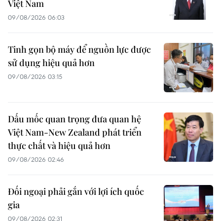
Việt Nam
09/08/2026 06:03
Tinh gọn bộ máy để nguồn lực được
sử dụng hiệu quả hơn
09/08/2026 03:15
Dấu mốc quan trọng đưa quan hệ
Việt Nam-New Zealand phát triển
thực chất và hiệu quả hơn
09/08/2026 02:46
Đối ngoại phải gắn với lợi ích quốc
gia
09/08/2026 02:31