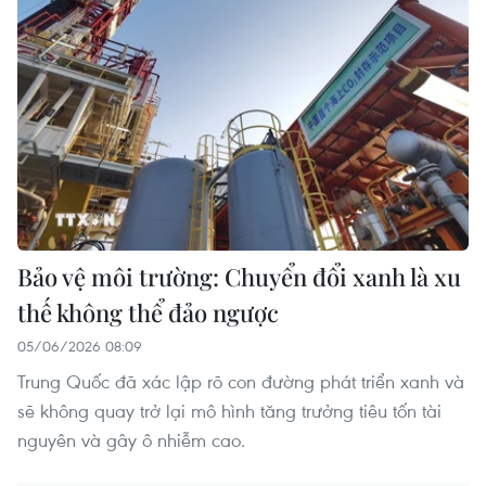
Bảo vệ môi trường: Chuyển đổi xanh là xu
thế không thể đảo ngược
05/06/2026 08:09
Trung Quốc đã xác lập rõ con đường phát triển xanh và
sẽ không quay trở lại mô hình tăng trưởng tiêu tốn tài
nguyên và gây ô nhiễm cao.