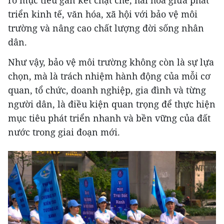
triển kinh tế, văn hóa, xã hội với bảo vệ môi
trường và nâng cao chất lượng đời sống nhân
dân.
Như vậy, bảo vệ môi trường không còn là sự lựa
chọn, mà là trách nhiệm hành động của mỗi cơ
quan, tổ chức, doanh nghiệp, gia đình và từng
người dân, là điều kiện quan trọng để thực hiện
mục tiêu phát triển nhanh và bền vững của đất
nước trong giai đoạn mới.