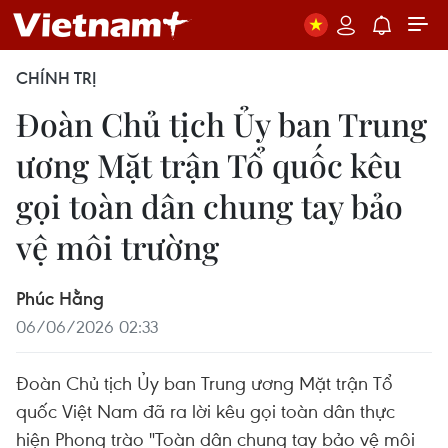
CHÍNH TRỊ
Đoàn Chủ tịch Ủy ban Trung
ương Mặt trận Tổ quốc kêu
gọi toàn dân chung tay bảo
vệ môi trường
Phúc Hằng
06/06/2026 02:33
Đoàn Chủ tịch Ủy ban Trung ương Mặt trận Tổ
quốc Việt Nam đã ra lời kêu gọi toàn dân thực
hiện Phong trào "Toàn dân chung tay bảo vệ môi