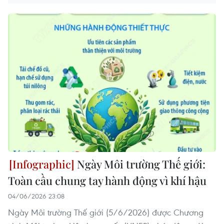
Ngày Môi trường Thế giới:
Toàn cầu chung tay hành động vì khí hậu
04/06/2026 23:08
Ngày Môi trường Thế giới (5/6/2026) được Chương