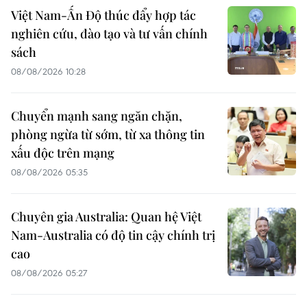
Việt Nam-Ấn Độ thúc đẩy hợp tác
nghiên cứu, đào tạo và tư vấn chính
sách
08/08/2026 10:28
Chuyển mạnh sang ngăn chặn,
phòng ngừa từ sớm, từ xa thông tin
xấu độc trên mạng
08/08/2026 05:35
Chuyên gia Australia: Quan hệ Việt
Nam-Australia có độ tin cậy chính trị
cao
08/08/2026 05:27