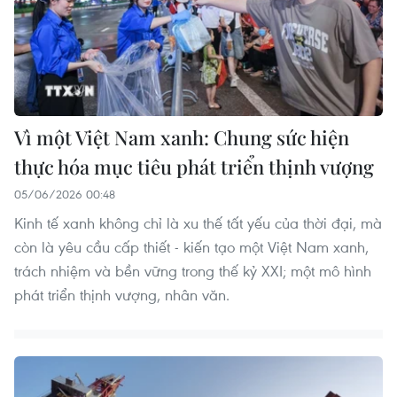
Vì một Việt Nam xanh: Chung sức hiện
thực hóa mục tiêu phát triển thịnh vượng
05/06/2026 00:48
Kinh tế xanh không chỉ là xu thế tất yếu của thời đại, mà
còn là yêu cầu cấp thiết - kiến tạo một Việt Nam xanh,
trách nhiệm và bền vững trong thế kỷ XXI; một mô hình
phát triển thịnh vượng, nhân văn.