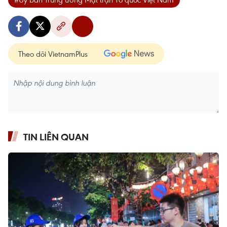
Theo dõi VietnamPlus
TIN LIÊN QUAN