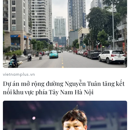
vietnamplus.vn
Dự án mở rộng đường Nguyễn Tuân tăng kết
nối khu vực phía Tây Nam Hà Nội