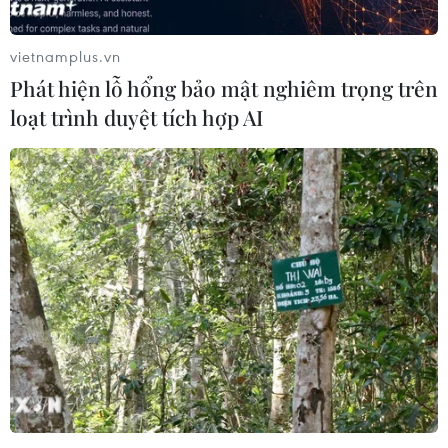
vietnamplus.vn
Phát hiện lỗ hổng bảo mật nghiêm trọng trên
loạt trình duyệt tích hợp AI