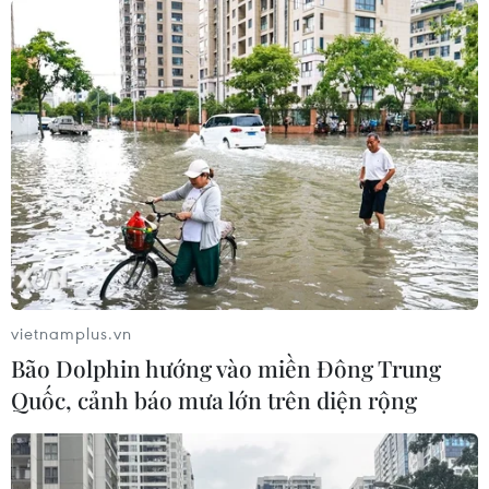
vietnamplus.vn
Bão Dolphin hướng vào miền Đông Trung
Quốc, cảnh báo mưa lớn trên diện rộng