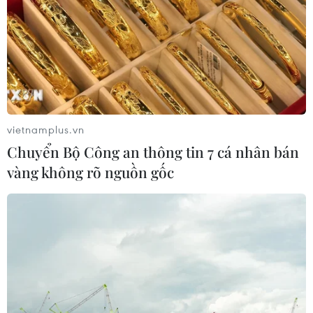
vietnamplus.vn
Chuyển Bộ Công an thông tin 7 cá nhân bán
vàng không rõ nguồn gốc