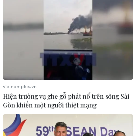
vietnamplus.vn
Hiện trường vụ ghe gỗ phát nổ trên sông Sài
Gòn khiến một người thiệt mạng