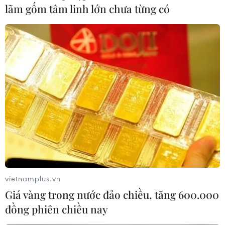
lãm gốm tâm linh lớn chưa từng có
vietnamplus.vn
Giá vàng trong nước đảo chiều, tăng 600.000
đồng phiên chiều nay