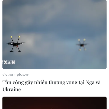
vietnamplus.vn
Tấn công gây nhiều thương vong tại Nga và
Ukraine