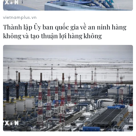
vietnamplus.vn
Thành lập Ủy ban quốc gia về an ninh hàng
không và tạo thuận lợi hàng không