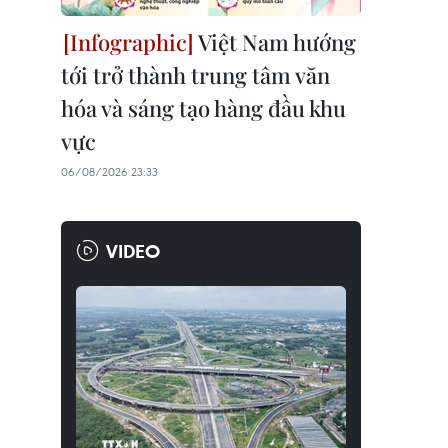
Việt Nam hướng
tới trở thành trung tâm văn
hóa và sáng tạo hàng đầu khu
vực
06/08/2026 23:33
VIDEO