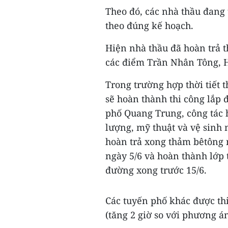
Theo đó, các nhà thầu đang 
theo đúng kế hoạch.
Hiện nhà thầu đã hoàn trả
các điểm Trần Nhân Tông, 
Trong trường hợp thời tiết 
sẽ hoàn thành thi công lắp 
phố Quang Trung, công tác 
lượng, mỹ thuật và vệ sinh
hoàn trả xong thảm bêtông 
ngày 5/6 và hoàn thành lớp
đường xong trước 15/6.
Các tuyến phố khác được th
(tăng 2 giờ so với phương á