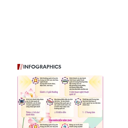
INFOGRAPHICS