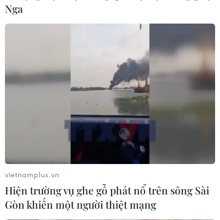
Nga
vietnamplus.vn
Hiện trường vụ ghe gỗ phát nổ trên sông Sài
Gòn khiến một người thiệt mạng