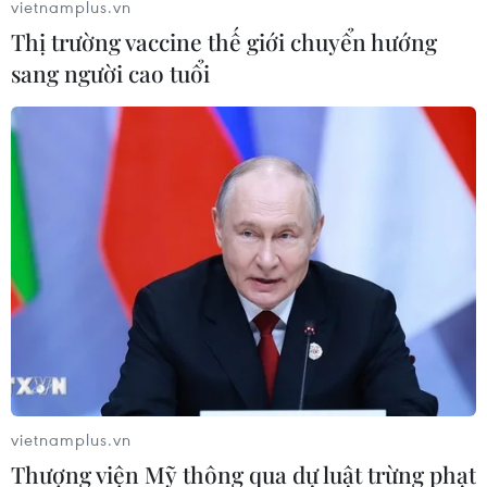
vietnamplus.vn
Thị trường vaccine thế giới chuyển hướng
sang người cao tuổi
vietnamplus.vn
Thượng viện Mỹ thông qua dự luật trừng phạt