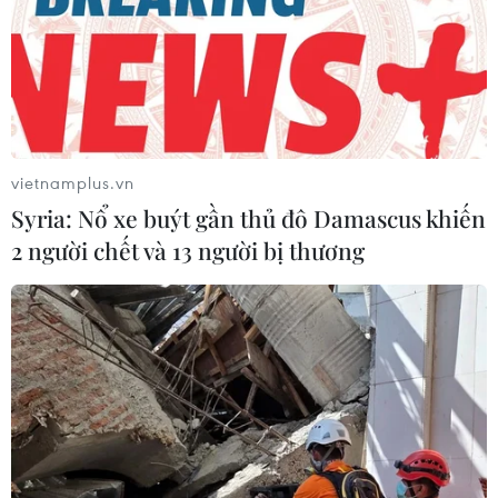
vietnamplus.vn
Syria: Nổ xe buýt gần thủ đô Damascus khiến
2 người chết và 13 người bị thương