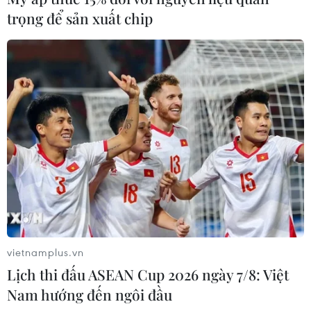
trọng để sản xuất chip
vietnamplus.vn
Lịch thi đấu ASEAN Cup 2026 ngày 7/8: Việt
Nam hướng đến ngôi đầu