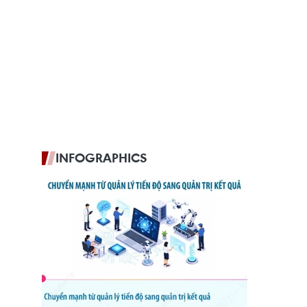
INFOGRAPHICS