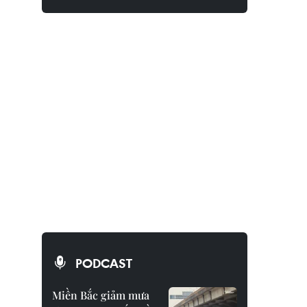
PODCAST
Miền Bắc giảm mưa