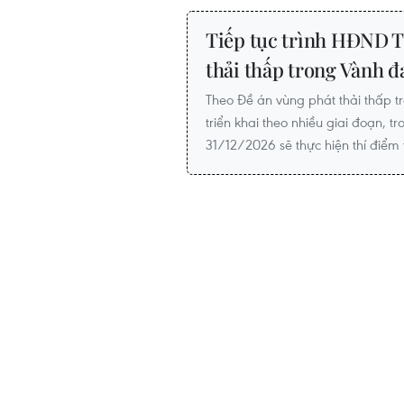
Tiếp tục trình HĐND T
thải thấp trong Vành đa
Theo Đề án vùng phát thải thấp t
triển khai theo nhiều giai đoạn, t
31/12/2026 sẽ thực hiện thí điểm