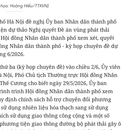
 họa: Hoàng Hiếu/TTXVN)
hố Hà Nội đề nghị Ủy ban Nhân dân thành phố
iện dự thảo Nghị quyết Đề án vùng phát thải
nh Hội đồng Nhân dân thành phố xem xét, quyết
 đồng Nhân dân thành phố - kỳ họp chuyên đề dự
ng 6/2026.
hứ ba (kỳ họp chuyên đề) vào chiều 2/6, Ủy viên
 Nội, Phó Chủ tịch Thường trực Hội đồng Nhân
Thế Cương cho biết ngày 29/5/2026, Ủy ban
rình trình Hội đồng Nhân dân thành phố xem
uy định chính sách hỗ trợ chuyển đổi phương
 sử dụng nhiên liệu hóa thạch sang sử dụng
ích sử dụng giao thông công cộng và một số
phương tiện giao thông đường bộ phát thải gây ô