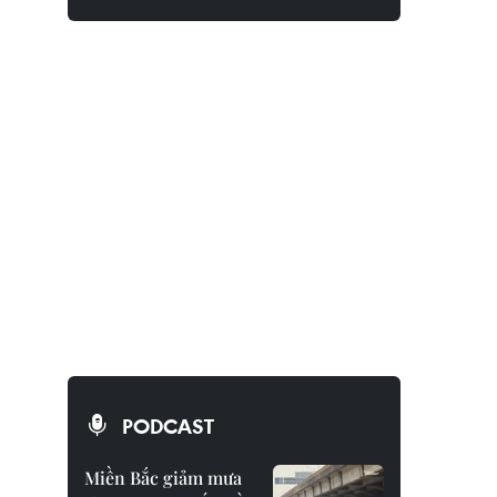
PODCAST
Miền Bắc giảm mưa