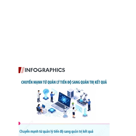
INFOGRAPHICS