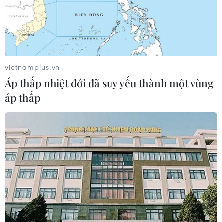
vietnamplus.vn
Áp thấp nhiệt đới đã suy yếu thành một vùng
áp thấp