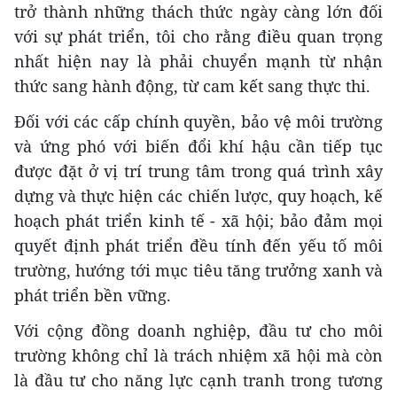
trở thành những thách thức ngày càng lớn đối
với sự phát triển, tôi cho rằng điều quan trọng
nhất hiện nay là phải chuyển mạnh từ nhận
thức sang hành động, từ cam kết sang thực thi.
Đối với các cấp chính quyền, bảo vệ môi trường
và ứng phó với biến đổi khí hậu cần tiếp tục
được đặt ở vị trí trung tâm trong quá trình xây
dựng và thực hiện các chiến lược, quy hoạch, kế
hoạch phát triển kinh tế - xã hội; bảo đảm mọi
quyết định phát triển đều tính đến yếu tố môi
trường, hướng tới mục tiêu tăng trưởng xanh và
phát triển bền vững.
Với cộng đồng doanh nghiệp, đầu tư cho môi
trường không chỉ là trách nhiệm xã hội mà còn
là đầu tư cho năng lực cạnh tranh trong tương