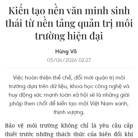
Kiến tạo nền văn minh sinh
thái từ nền tảng quản trị môi
trường hiện đại
Hùng Võ
05/06/2026 02:27
Việc hoàn thiện thể chế, đổi mới quản trị môi
trường dựa trên dữ liệu, khoa học công nghệ và
huy động sức mạnh toàn xã hội sẽ là những giải
pháp then chốt để kiến tạo một Việt Nam xanh,
thịnh vượng.
Bảo vệ môi trường không chỉ là yêu cầu cấp
thiết trước những thách thức của biến đổi khí