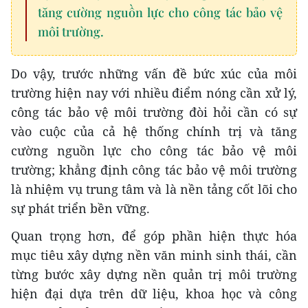
tăng cường nguồn lực cho công tác bảo vệ
môi trường.
Do vậy, trước những vấn đề bức xúc của môi
trường hiện nay với nhiều điểm nóng cần xử lý,
công tác bảo vệ môi trường đòi hỏi cần có sự
vào cuộc của cả hệ thống chính trị và tăng
cường nguồn lực cho công tác bảo vệ môi
trường; khẳng định công tác bảo vệ môi trường
là nhiệm vụ trung tâm và là nền tảng cốt lõi cho
sự phát triển bền vững.
Quan trọng hơn, để góp phần hiện thực hóa
mục tiêu xây dựng nền văn minh sinh thái, cần
từng bước xây dựng nền quản trị môi trường
hiện đại dựa trên dữ liệu, khoa học và công