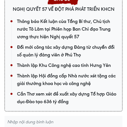
NGHỊ QUYẾT 57 VỀ ĐỘT PHÁ PHÁT TRIỂN KHCN
Thông báo Kết luận của Tổng Bí thư, Chủ tịch
nước Tô Lâm tại Phiên họp Ban Chỉ đạo Trung
ương thực hiện Nghị quyết 57
Đổi mới công tác xây dựng Đảng từ chuyển đổi
số quản lý đảng viên ở Phú Thọ
Thành lập Khu Công nghệ cao tỉnh Hưng Yên
Thành lập Hội đồng cấp Nhà nước xét tặng các
giải thưởng khoa học và công nghệ
Cần Thơ xem xét đề xuất xây dựng Tổ hợp Giáo
dục-Đào tạo 636 tỷ đồng