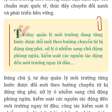
chuẩn mực quốc tế, thúc đẩy chuyển đổi xanh
và phát triển bền vững.
T
ư duy quản lý môi trường đang từng
bước được đổi mới theo hướng chuyển từ bị
động ứng phó, xử lý ô nhiễm sang chủ động
phòng ngừa, kiểm soát các nguồn tác động
đến môi trường ngay từ đầu...
Đáng chú ý, tư duy quản lý môi trường từng
bước được đổi mới theo hướng chuyển từ bị
động ứng phó, xử lý ô nhiễm sang chủ động
phòng ngừa, kiểm soát các nguồn tác động đến
môi trường ngay từ đầu; công tác kiểm soát ô