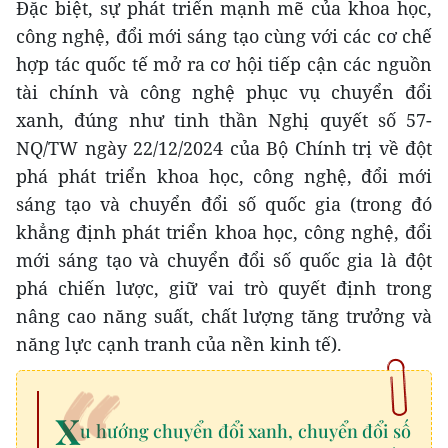
Đặc biệt, sự phát triển mạnh mẽ của khoa học,
công nghệ, đổi mới sáng tạo cùng với các cơ chế
hợp tác quốc tế mở ra cơ hội tiếp cận các nguồn
tài chính và công nghệ phục vụ chuyển đổi
xanh, đúng như
tinh thần Nghị quyết số 57-
NQ/TW ngày 22/12/2024 của Bộ Chính trị về đột
phá phát triển khoa học, công nghệ, đổi mới
sáng tạo và chuyển đổi số quốc gia (
trong đó
khẳng định phát triển khoa học, công nghệ, đổi
mới sáng tạo và chuyển đổi số quốc gia là đột
phá chiến lược, giữ vai trò quyết định trong
nâng cao năng suất, chất lượng tăng trưởng và
năng lực cạnh tranh của nền kinh tế).
x
u hướng chuyển đổi xanh, chuyển đổi số