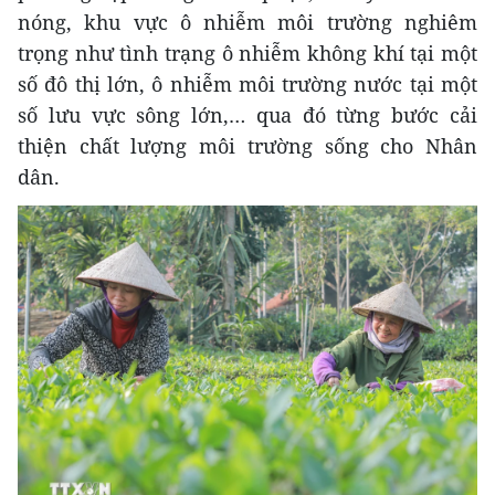
nóng, khu vực ô nhiễm môi trường nghiêm
trọng như tình trạng ô nhiễm không khí tại một
số đô thị lớn, ô nhiễm môi trường nước tại một
số lưu vực sông lớn,… qua đó từng bước cải
thiện chất lượng môi trường sống cho Nhân
dân.