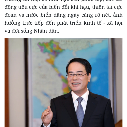
động tiêu cực của biến đổi khí hậu, thiên tai cực
đoan và nước biển dâng ngày càng rõ nét, ảnh
hưởng trực tiếp đến phát triển kinh tế - xã hội
và đời sống Nhân dân.