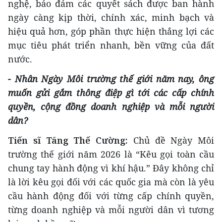
nghệ, bảo đảm các quyết sách được ban hành
ngày càng kịp thời, chính xác, minh bạch và
hiệu quả hơn, góp phần thực hiện thắng lợi các
mục tiêu phát triển nhanh, bền vững của đất
nước.
-
Nhân Ngày Môi trường thế giới năm nay, ông
muốn gửi gắm thông điệp gì tới các cấp chính
quyền, cộng đồng doanh nghiệp và mỗi người
dân?
Tiến sĩ Tăng Thế Cường:
Chủ đề Ngày Môi
trường thế giới năm 2026 là “Kêu gọi toàn cầu
chung tay hành động vì khí hậu.” Đây không chỉ
là lời kêu gọi đối với các quốc gia mà còn là yêu
cầu hành động đối với từng cấp chính quyền,
từng doanh nghiệp và mỗi người dân vì tương