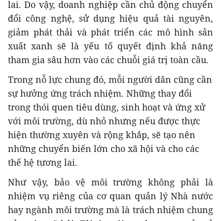
lai. Do vậy, doanh nghiệp cần chủ động chuyển
đổi công nghệ, sử dụng hiệu quả tài nguyên,
giảm phát thải và phát triển các mô hình sản
xuất xanh sẽ là yếu tố quyết định khả năng
tham gia sâu hơn vào các chuỗi giá trị toàn cầu.
Trong nỗ lực chung đó,
mỗi người dân cũng cần
sự hưởng ứng trách nhiệm. Những thay đổi
trong thói quen tiêu dùng, sinh hoạt và ứng xử
với môi trường, dù nhỏ nhưng nếu được thực
hiện thường xuyên và rộng khắp, sẽ tạo nên
những chuyển biến lớn cho xã hội và cho các
thế hệ tương lai.
Như vậy, bảo vệ môi trường không phải là
nhiệm vụ riêng của cơ quan quản lý Nhà nước
hay ngành môi trường mà là trách nhiệm chung