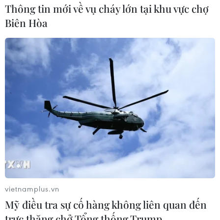
Thông tin mới về vụ cháy lớn tại khu vực chợ
Biên Hòa
vietnamplus.vn
Mỹ điều tra sự cố hàng không liên quan đến
trực thăng chở Tổng thống Trump