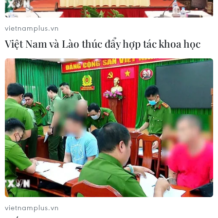
vietnamplus.vn
Việt Nam và Lào thúc đẩy hợp tác khoa học
vietnamplus.vn