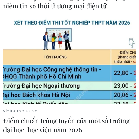
niềm tin số thời thương mại điện tử
vietnamplus.vn
Điểm chuẩn trúng tuyển của một số trường
đại học, học viện năm 2026