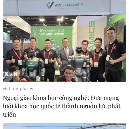
vietnamplus.vn
Ngoại giao khoa học công nghệ: Đưa mạng
lưới khoa học quốc tế thành nguồn lực phát
triển