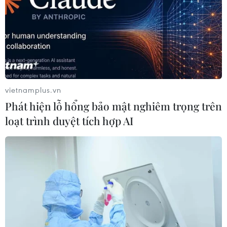
vietnamplus.vn
Phát hiện lỗ hổng bảo mật nghiêm trọng trên
loạt trình duyệt tích hợp AI