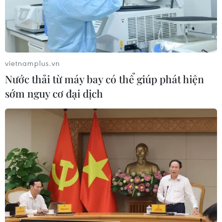
vietnamplus.vn
Nước thải từ máy bay có thể giúp phát hiện
sớm nguy cơ đại dịch