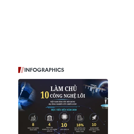
INFOGRAPHICS