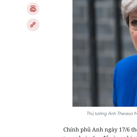
Thủ tướng Anh Theresa M
Chính phủ Anh ngày 17/6 thô