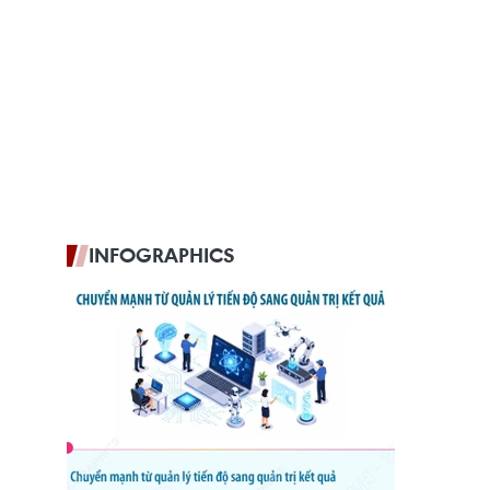
INFOGRAPHICS