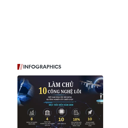
INFOGRAPHICS