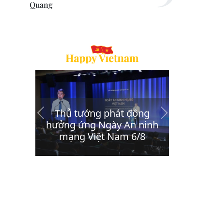
Quang