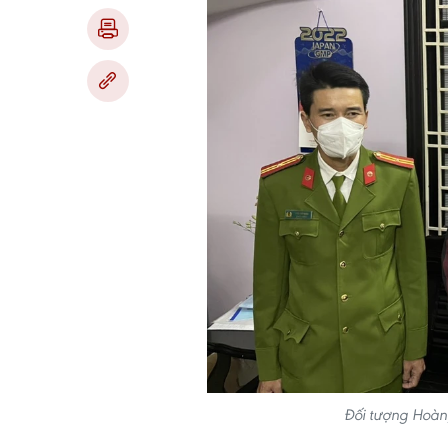
Đối tượng Hoàng