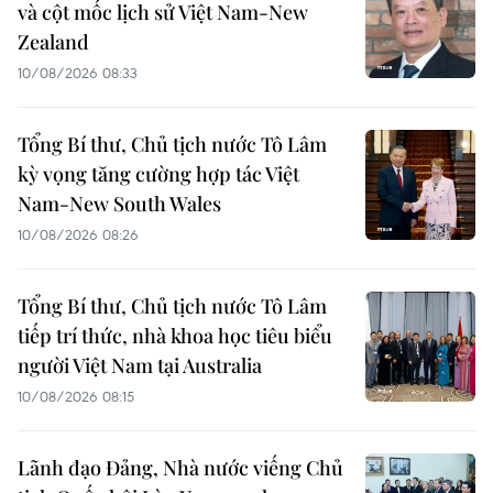
và cột mốc lịch sử Việt Nam-New
Zealand
10/08/2026 08:33
Tổng Bí thư, Chủ tịch nước Tô Lâm
kỳ vọng tăng cường hợp tác Việt
Nam-New South Wales
10/08/2026 08:26
Tổng Bí thư, Chủ tịch nước Tô Lâm
tiếp trí thức, nhà khoa học tiêu biểu
người Việt Nam tại Australia
10/08/2026 08:15
Lãnh đạo Đảng, Nhà nước viếng Chủ