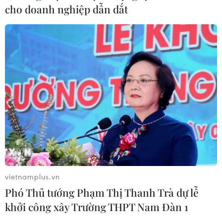
cho doanh nghiệp dẫn dắt
vietnamplus.vn
Phó Thủ tướng Phạm Thị Thanh Trà dự lễ
khởi công xây Trường THPT Nam Đàn 1