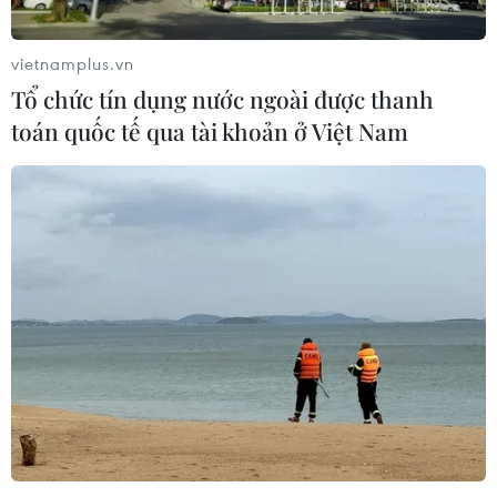
vietnamplus.vn
Tổ chức tín dụng nước ngoài được thanh
toán quốc tế qua tài khoản ở Việt Nam