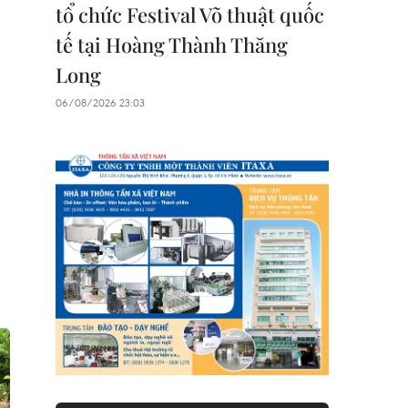
tổ chức Festival Võ thuật quốc
tế tại Hoàng Thành Thăng
Long
06/08/2026 23:03