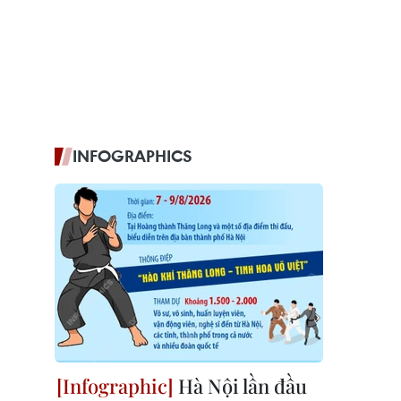
INFOGRAPHICS
Hà Nội lần đầu