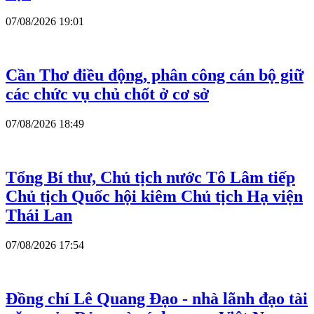
07/08/2026 19:01
Cần Thơ điều động, phân công cán bộ giữ
các chức vụ chủ chốt ở cơ sở
07/08/2026 18:49
Tổng Bí thư, Chủ tịch nước Tô Lâm tiếp
Chủ tịch Quốc hội kiêm Chủ tịch Hạ viện
Thái Lan
07/08/2026 17:54
Đồng chí Lê Quang Đạo - nhà lãnh đạo tài