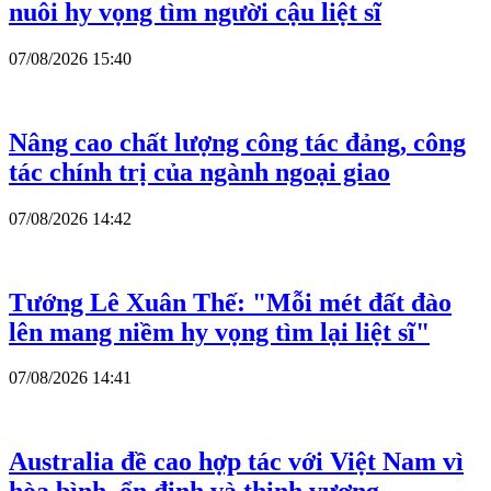
nuôi hy vọng tìm người cậu liệt sĩ
07/08/2026 15:40
Nâng cao chất lượng công tác đảng, công
tác chính trị của ngành ngoại giao
07/08/2026 14:42
Tướng Lê Xuân Thế: "Mỗi mét đất đào
lên mang niềm hy vọng tìm lại liệt sĩ"
07/08/2026 14:41
Australia đề cao hợp tác với Việt Nam vì