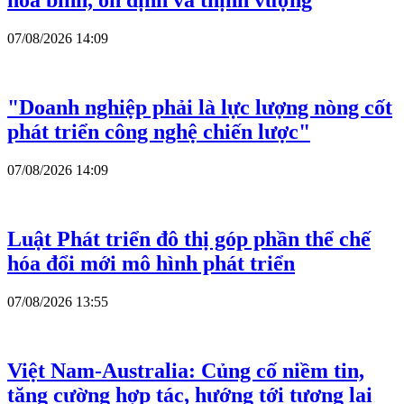
hòa bình, ổn định và thịnh vượng
07/08/2026 14:09
"Doanh nghiệp phải là lực lượng nòng cốt
phát triển công nghệ chiến lược"
07/08/2026 14:09
Luật Phát triển đô thị góp phần thể chế
hóa đổi mới mô hình phát triển
07/08/2026 13:55
Việt Nam-Australia: Củng cố niềm tin,
tăng cường hợp tác, hướng tới tương lai