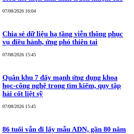
07/08/2026 16:04
Chia sẻ dữ liệu hạ tầng viễn thông phục
vụ điều hành, ứng phó thiên tai
07/08/2026 15:45
Quân khu 7 đẩy mạnh ứng dụng khoa
học-công nghệ trong tìm kiếm, quy tập
hài cốt liệt sỹ
07/08/2026 15:45
86 tuổi vẫn đi lấy mẫu ADN, gần 80 năm