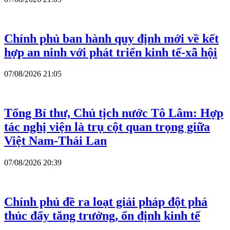
Chính phủ ban hành quy định mới về kết
hợp an ninh với phát triển kinh tế-xã hội
07/08/2026 21:05
Tổng Bí thư, Chủ tịch nước Tô Lâm: Hợp
tác nghị viện là trụ cột quan trọng giữa
Việt Nam-Thái Lan
07/08/2026 20:39
Chính phủ đề ra loạt giải pháp đột phá
thúc đẩy tăng trưởng, ổn định kinh tế