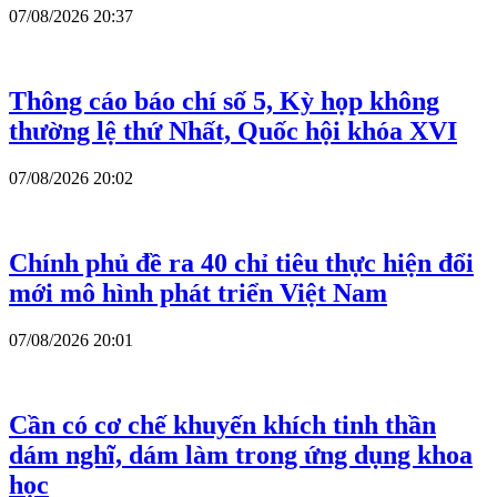
07/08/2026 20:37
Thông cáo báo chí số 5, Kỳ họp không
thường lệ thứ Nhất, Quốc hội khóa XVI
07/08/2026 20:02
Chính phủ đề ra 40 chỉ tiêu thực hiện đổi
mới mô hình phát triển Việt Nam
07/08/2026 20:01
Cần có cơ chế khuyến khích tinh thần
dám nghĩ, dám làm trong ứng dụng khoa
học