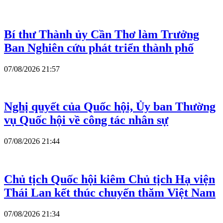
Bí thư Thành ủy Cần Thơ làm Trưởng
Ban Nghiên cứu phát triển thành phố
07/08/2026 21:57
Nghị quyết của Quốc hội, Ủy ban Thường
vụ Quốc hội về công tác nhân sự
07/08/2026 21:44
Chủ tịch Quốc hội kiêm Chủ tịch Hạ viện
Thái Lan kết thúc chuyến thăm Việt Nam
07/08/2026 21:34