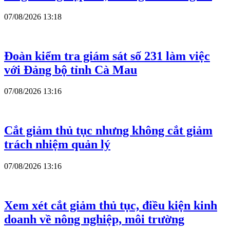
07/08/2026 13:18
Đoàn kiểm tra giám sát số 231 làm việc
với Đảng bộ tỉnh Cà Mau
07/08/2026 13:16
Cắt giảm thủ tục nhưng không cắt giảm
trách nhiệm quản lý
07/08/2026 13:16
Xem xét cắt giảm thủ tục, điều kiện kinh
doanh về nông nghiệp, môi trường