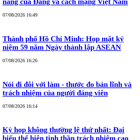
năng của Đảng và cách mạng Việt Nam
07/08/2026 16:49
Thành phố Hồ Chí Minh: Họp mặt kỷ
niệm 59 năm Ngày thành lập ASEAN
07/08/2026 16:26
Nói đi đôi với làm - thước đo bản lĩnh và
trách nhiệm của người đảng viên
07/08/2026 16:14
Kỳ họp không thường lệ thứ nhất: Đại
biểu thể hiện tinh thần trách nhiệm cao