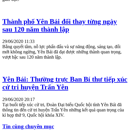
Thành phố Yên Bái đổi thay từng ngày
sau 120 năm thành lập
29/06/2020 11:33
Bằng quyết tâm, nỗ lực phấn đấu và sự năng động, sáng tạo, đổi
mới không ngừng, Yên Bái đã đạt được những thành quan trọng,
vượt bậc sau 120 năm thành lập.
Yên Bái: Thường trực Ban Bí thư tiếp xúc
cử tri huyện Trấn Yên
29/06/2020 20:17
Tại buổi tiếp xúc cử tri, Đoàn Đại biểu Quốc hội tỉnh Yên Bái đã
thông tin đến cử tri huyện Trấn Yên những kết quả quan trọng của
kì họp thứ 9, Quốc hội khóa XIV.
Tin cùng chuyên mục