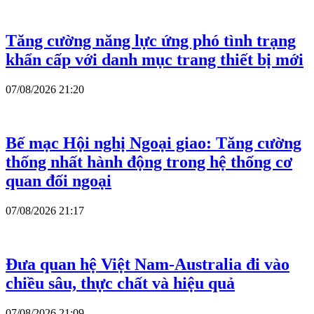
Tăng cường năng lực ứng phó tình trạng
khẩn cấp với danh mục trang thiết bị mới
07/08/2026 21:20
Bế mạc Hội nghị Ngoại giao: Tăng cường
thống nhất hành động trong hệ thống cơ
quan đối ngoại
07/08/2026 21:17
Đưa quan hệ Việt Nam-Australia đi vào
chiều sâu, thực chất và hiệu quả
07/08/2026 21:09