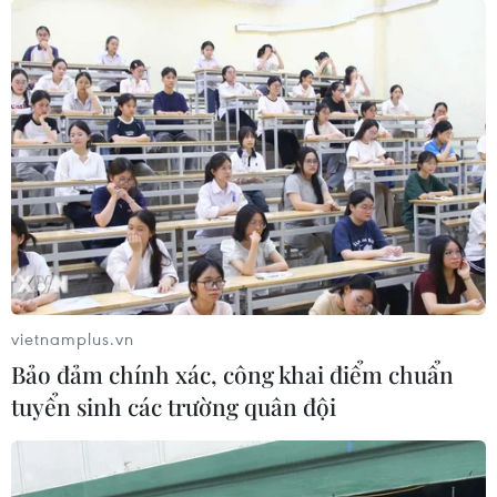
vietnamplus.vn
Bảo đảm chính xác, công khai điểm chuẩn
tuyển sinh các trường quân đội