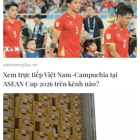
vietnamplus.vn
Xem trực tiếp Việt Nam-Campuchia tại
ASEAN Cup 2026 trên kênh nào?