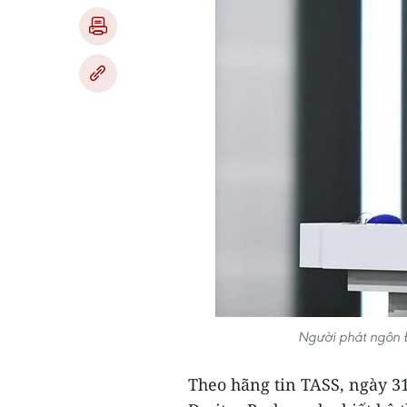
Người phát ngôn Đ
Theo hãng tin TASS, ngày 3