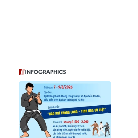
INFOGRAPHICS