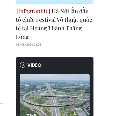
Hà Nội lần đầu
tổ chức Festival Võ thuật quốc
tế tại Hoàng Thành Thăng
Long
06/08/2026 23:03
VIDEO