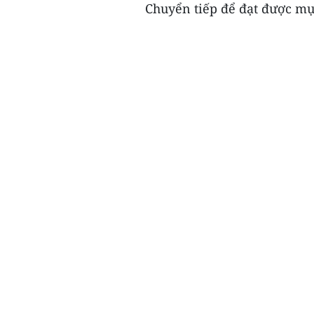
Chuyển tiếp để đạt được mục