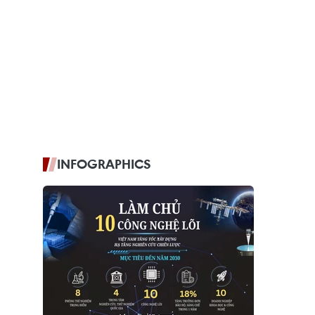
INFOGRAPHICS