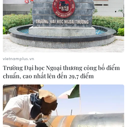
vietnamplus.vn
Trường Đại học Ngoại thương công bố điểm
chuẩn, cao nhất lên đến 29,7 điểm