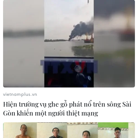
vietnamplus.vn
Hiện trường vụ ghe gỗ phát nổ trên sông Sài
Gòn khiến một người thiệt mạng