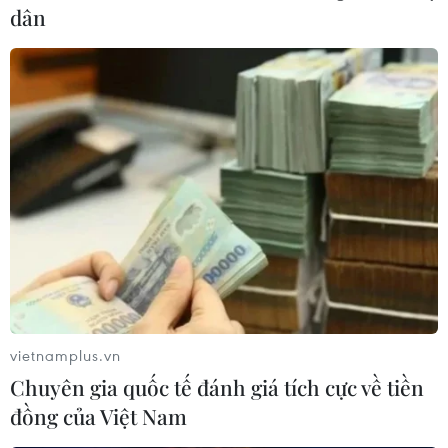
dân
vietnamplus.vn
Chuyên gia quốc tế đánh giá tích cực về tiền
đồng của Việt Nam