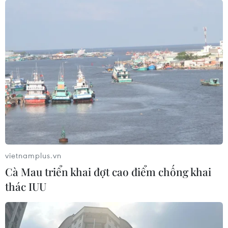
vietnamplus.vn
Cà Mau triển khai đợt cao điểm chống khai
thác IUU