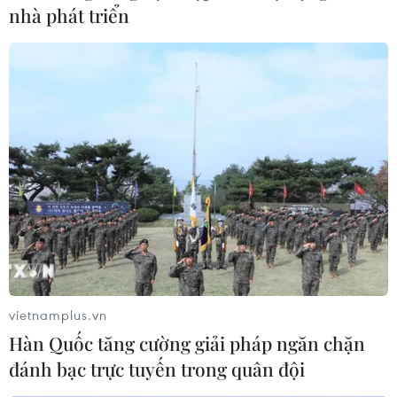
nhà phát triển
vietnamplus.vn
Hàn Quốc tăng cường giải pháp ngăn chặn
đánh bạc trực tuyến trong quân đội