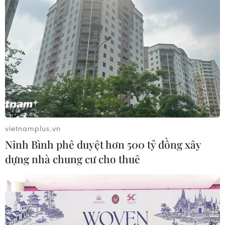
vietnamplus.vn
Ninh Bình phê duyệt hơn 500 tỷ đồng xây
dựng nhà chung cư cho thuê