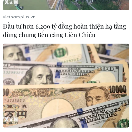
vietnamplus.vn
Đầu tư hơn 6.209 tỷ đồng hoàn thiện hạ tầng
dùng chung Bến cảng Liên Chiểu